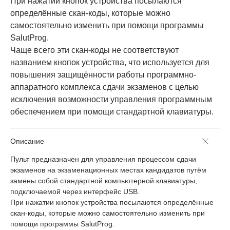
При нажатии кнопок устройства посылаются
определённые скан-коды, которые можно
самостоятельно изменить при помощи программы
SalutProg.
Чаще всего эти скан-коды не соответствуют
названием кнопок устройства, что используется для
повышения защищённости работы программно-
аппаратного комплекса сдачи экзаменов с целью
исключения возможности управления программным
обеспечением при помощи стандартной клавиатуры.
Описание
Пульт предназначен для управления процессом сдачи
экзаменов на экзаменационных местах кандидатов путём
замены собой стандартной компьютерной клавиатуры,
подключаемой через интерфейс USB.
При нажатии кнопок устройства посылаются определённые
скан-коды, которые можно самостоятельно изменить при
помощи программы SalutProg.