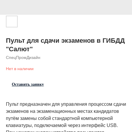
Пульт для сдачи экзаменов в ГИБДД
"Салют"
СпецПромДизайн
Нет в наличии
Оставить заявку
Пульт предназначен для управления процессом сдачи
экзаменов на экзаменационных местах кандидатов
путём замены собой стандартной компьютерной
клавиатуры, подключаемой через интерфейс USB.