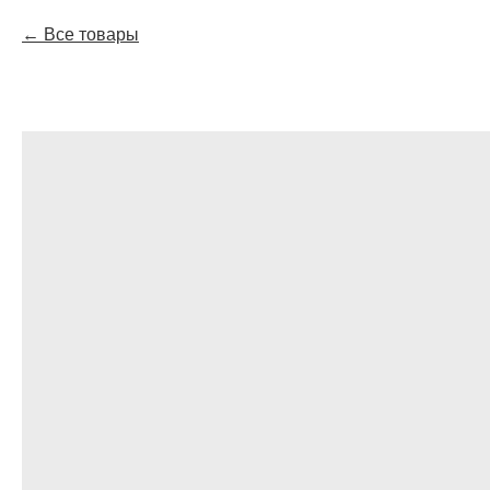
Все товары