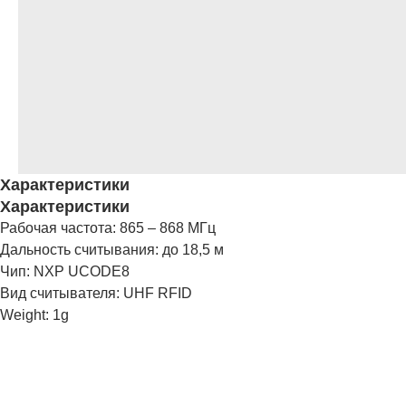
Характеристики
Характеристики
Рабочая частота: 865 – 868 МГц
Дальность считывания: до 18,5 м
Чип: NXP UCODE8
Вид считывателя: UHF RFID
Weight: 1g