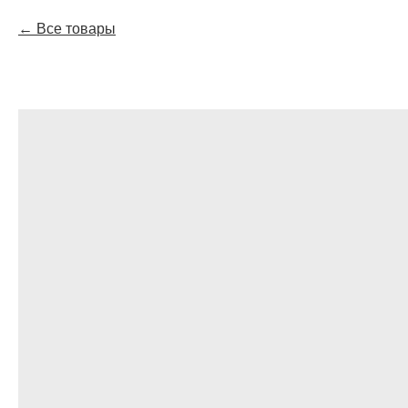
Все товары