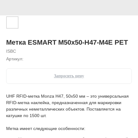
Метка ESMART M50x50-H47-M4E PET
ISBC
Артикул:
Запросить цену
UHF RFID-метка Monza H47, 50x50 мм – это универсальная
RFID-метка наклейка, предназначенная для маркировки
различных неметаллических объектов. Поставляется на
катушке по 1500 шт.
Метка имеет следующие особенности: