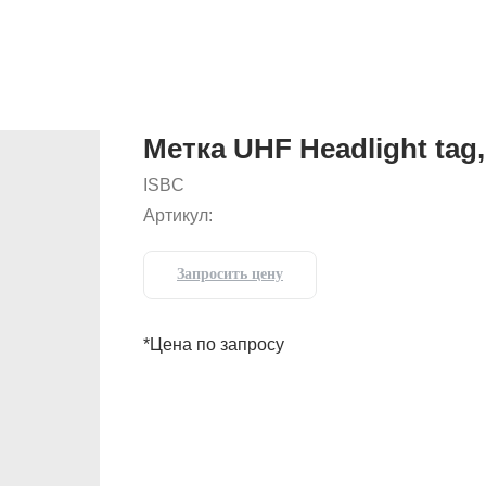
Метка UHF Headlight tag,
ISBC
Артикул:
Запросить цену
*Цена по запросу