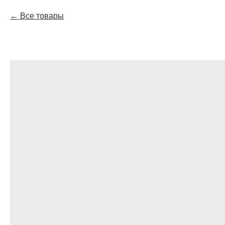
Все товары