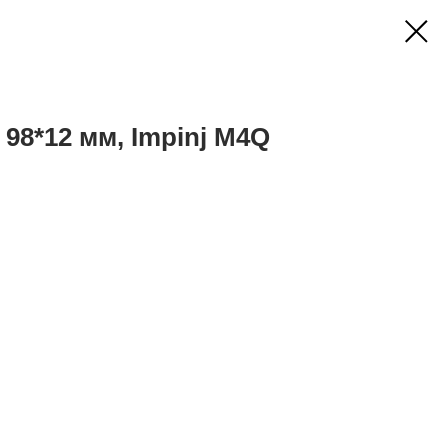
 98*12 мм, Impinj M4Q