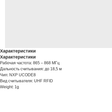
Характеристики
Характеристики
Рабочая частота: 865 – 868 МГц
Дальность считывания: до 18,5 м
Чип: NXP UCODE8
Вид считывателя: UHF RFID
Weight: 1g