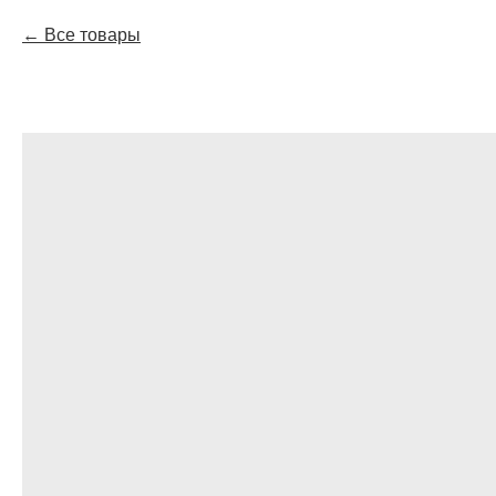
Все товары