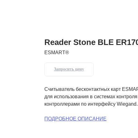
Reader Stone BLE ER17
ESMART®
Запросить цену
Считыватель бесконтактных карт ESMA
для использования в системах контроля
контроллерами по интерфейсу Wiegand.
ПОДРОБНОЕ ОПИСАНИЕ