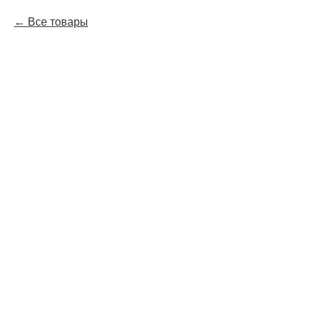
Все товары