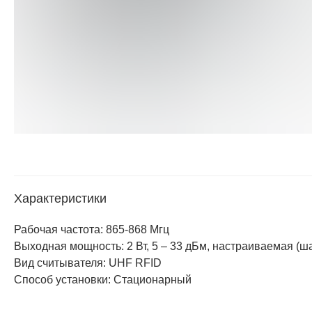
Характеристики
Рабочая частота: 865-868 Mгц
Выходная мощность: 2 Вт, 5 – 33 дБм, настраиваемая (ша
Вид считывателя: UHF RFID
Способ установки: Стационарный