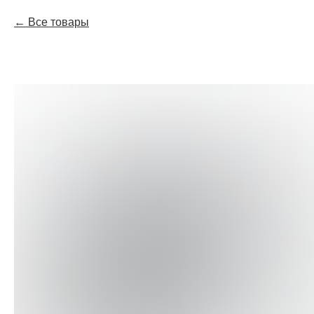
Все товары