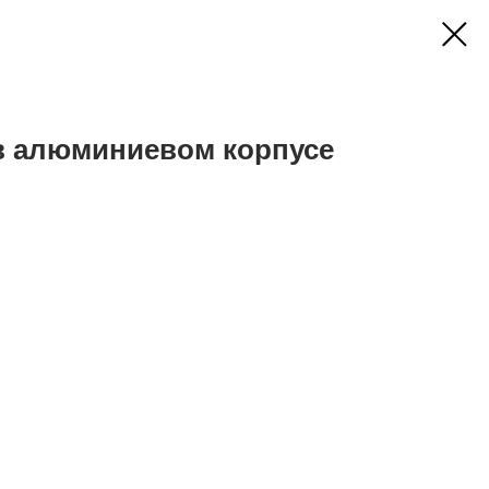
в алюминиевом корпусе